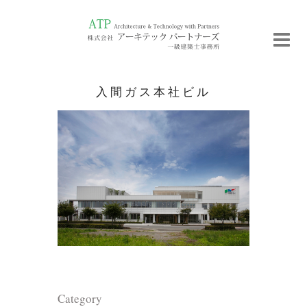
入間ガス本社ビル
Category