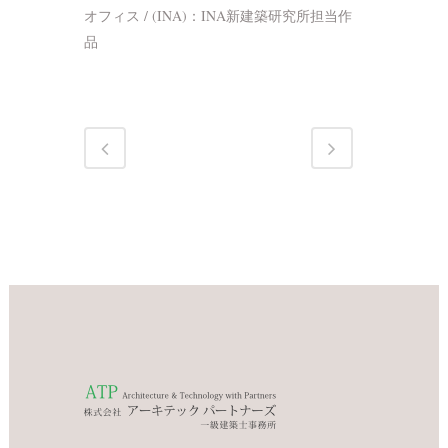
オフィス / (INA)：INA新建築研究所担当作
品